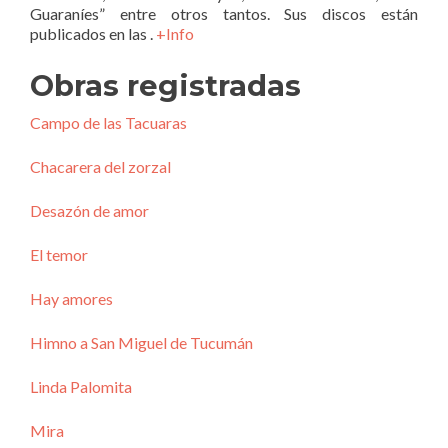
Guaraníes” entre otros tantos. Sus discos están
publicados en las
.
+Info
Obras registradas
Campo de las Tacuaras
Chacarera del zorzal
Desazón de amor
El temor
Hay amores
Himno a San Miguel de Tucumán
Linda Palomita
Mira