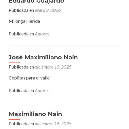
Eduardo Guajardo
Publicada en
enero 8, 2026
Milonga Herida
Publicada en
Autores
José Maximiliano Nain
Publicada en
diciembre 16, 2025
Coplitas para el valle
Publicada en
Autores
Maximiliano Nain
Publicada en
diciembre 16, 2025