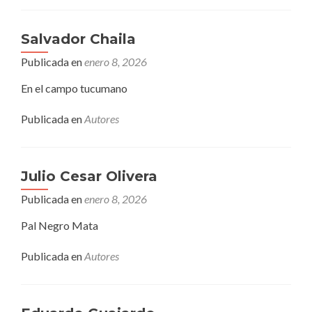
Salvador Chaila
Publicada en
enero 8, 2026
En el campo tucumano
Publicada en
Autores
Julio Cesar Olivera
Publicada en
enero 8, 2026
Pal Negro Mata
Publicada en
Autores