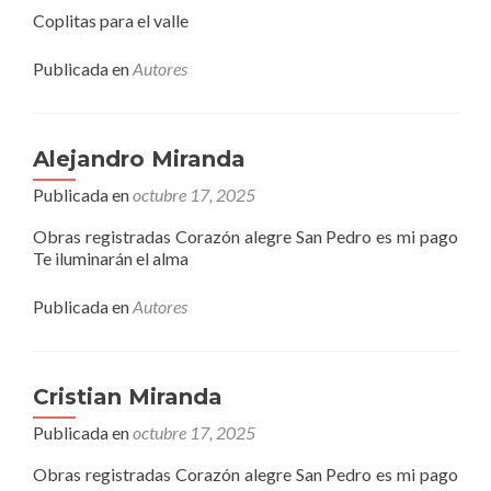
Coplitas para el valle
Publicada en
Autores
Alejandro Miranda
Publicada en
octubre 17, 2025
Obras registradas Corazón alegre San Pedro es mi pago
Te iluminarán el alma
Publicada en
Autores
Cristian Miranda
Publicada en
octubre 17, 2025
Obras registradas Corazón alegre San Pedro es mi pago