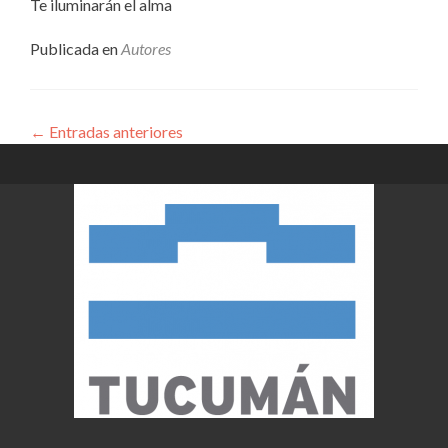
Te iluminarán el alma
Publicada en
Autores
←
Entradas anteriores