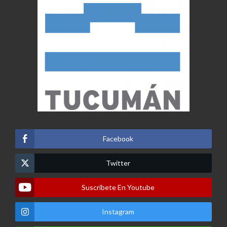
Facebook
Twitter
Suscribete En Youtube
Instagram