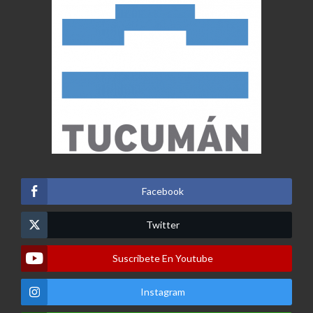
Facebook
Twitter
Suscribete En Youtube
Instagram