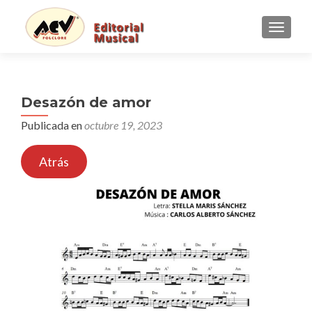
CAMBI
Desazón de amor
Publicada en
octubre 19, 2023
Atrás