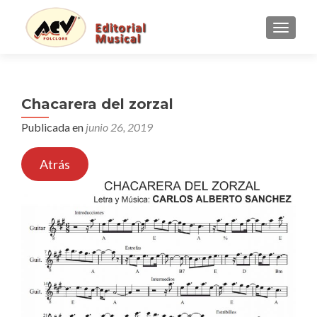
CAMBI
Chacarera del zorzal
Publicada en
junio 26, 2019
Atrás