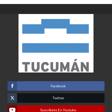
de
entradas
Facebook
Twitter
Suscribete En Youtube