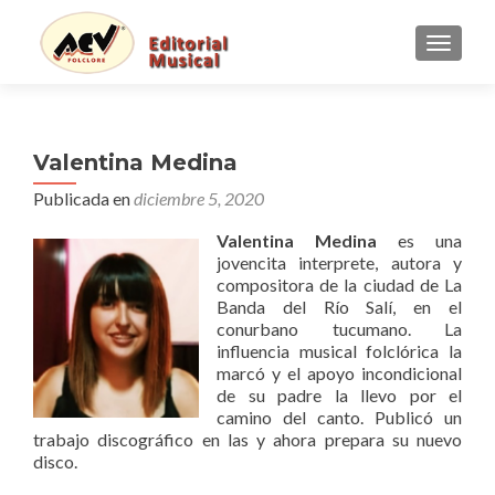
CAMBI
Valentina Medina
Publicada en
diciembre 5, 2020
Valentina Medina
es una
jovencita interprete, autora y
compositora de la ciudad de La
Banda del Río Salí, en el
conurbano tucumano. La
influencia musical folclórica la
marcó y el apoyo incondicional
de su padre la llevo por el
camino del canto. Publicó un
trabajo discográfico en las
y ahora prepara su nuevo
disco.