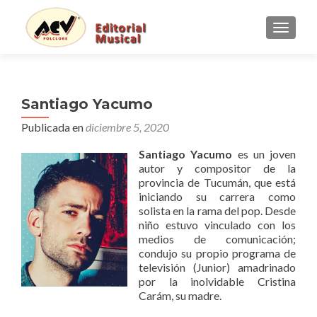
CAMBI
Santiago Yacumo
Publicada en
diciembre 5, 2020
Santiago Yacumo
es un joven
autor y compositor de la
provincia de Tucumán, que está
iniciando su carrera como
solista en la rama del pop. Desde
niño estuvo vinculado con los
medios de comunicación;
condujo su propio programa de
televisión (Junior) amadrinado
por la inolvidable Cristina
Carám, su madre.