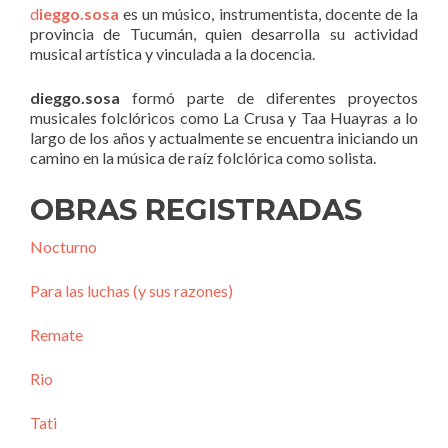
d
ieggo.sosa
es un músico, instrumentista, docente de la
provincia de Tucumán, quien desarrolla su actividad
musical artística y vinculada a la docencia.
dieggo.sosa
formó parte de diferentes proyectos
musicales folclóricos como La Crusa y Taa Huayras a lo
largo de los años y actualmente se encuentra iniciando un
camino en la música de raíz folclórica como solista.
OBRAS REGISTRADAS
Nocturno
Para las luchas (y sus razones)
Remate
Rio
Tati