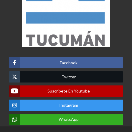
Facebook
Twitter
Suscribete En Youtube
Instagram
WhatsApp