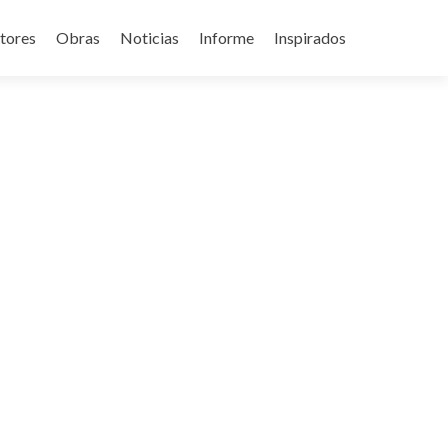
tores
Obras
Noticias
Informe
Inspirados