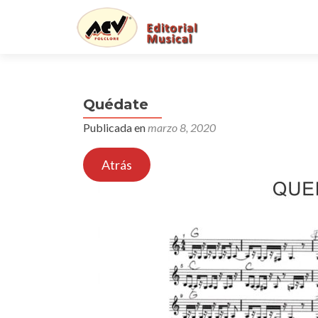
Quédate
Publicada en
marzo 8, 2020
Atrás