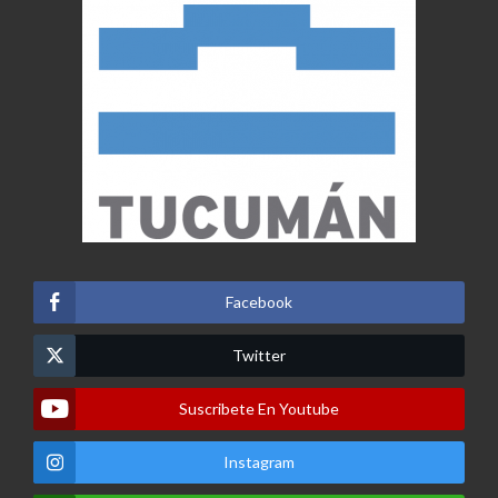
Facebook
Twitter
Suscribete En Youtube
Instagram