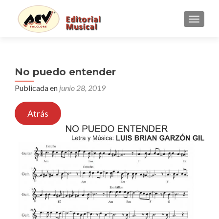
CAMBI
No puedo entender
Publicada en
junio 28, 2019
Atrás