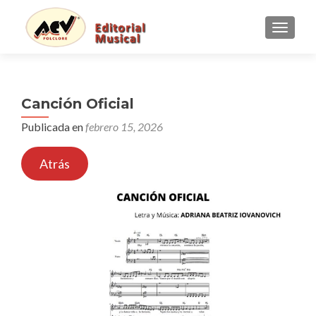
CAMBI
Canción Oficial
Publicada en
febrero 15, 2026
Atrás