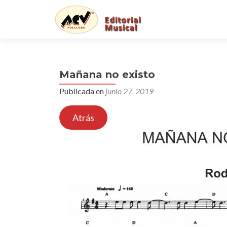
Mañana no existo
Publicada en
junio 27, 2019
Atrás