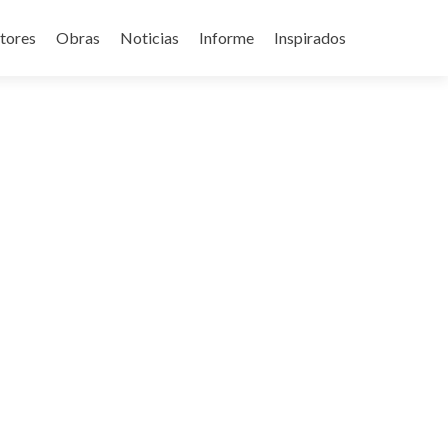
tores
Obras
Noticias
Informe
Inspirados