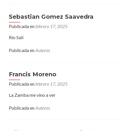
Sebastian Gomez Saavedra
Publicada en
febrero 17, 2025
Río Salí
Publicada en
Autores
Francis Moreno
Publicada en
febrero 17, 2025
La Zamba me vino a ver
Publicada en
Autores