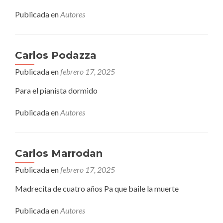
Publicada en
Autores
Carlos Podazza
Publicada en
febrero 17, 2025
Para el pianista dormido
Publicada en
Autores
Carlos Marrodan
Publicada en
febrero 17, 2025
Madrecita de cuatro años Pa que baile la muerte
Publicada en
Autores