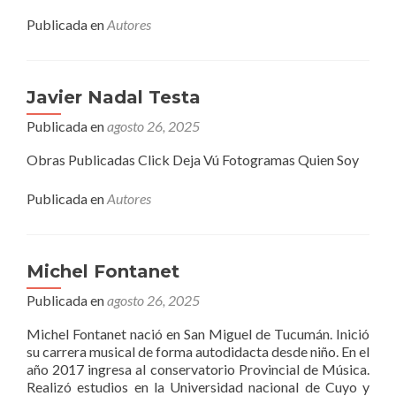
másNoralia
Villafañe
Publicada en
Autores
Javier Nadal Testa
Publicada en
agosto 26, 2025
Obras Publicadas Click Deja Vú Fotogramas Quien Soy
Publicada en
Autores
Michel Fontanet
Publicada en
agosto 26, 2025
Michel Fontanet nació en San Miguel de Tucumán. Inició
su carrera musical de forma autodidacta desde niño. En el
año 2017 ingresa al conservatorio Provincial de Música.
Realizó estudios en la Universidad nacional de Cuyo y