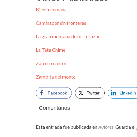
Bien tucumana
Caminador sin fronteras
La gran montaña de mi corazón
La Tata Chime
Zafrero cantor
Zambita del monte
Facebook
Twitter
LinkedIn
Comentarios
Esta entrada fue publicada en
Autores
. Guarda el