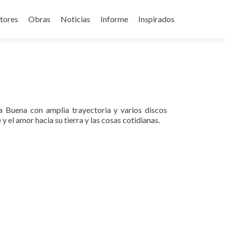
tores
Obras
Noticias
Informe
Inspirados
 Buena con amplia trayectoria y varios discos
 el amor hacia su tierra y las cosas cotidianas.