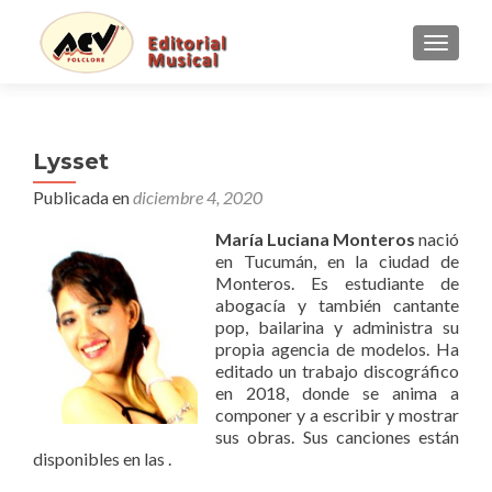
CAMBI
Lysset
Publicada en
diciembre 4, 2020
María Luciana Monteros
nació
en Tucumán, en la ciudad de
Monteros. Es estudiante de
abogacía y también cantante
pop, bailarina y administra su
propia agencia de modelos. Ha
editado un trabajo discográfico
en 2018, donde se anima a
componer y a escribir y mostrar
sus obras. Sus canciones están
disponibles en las
.