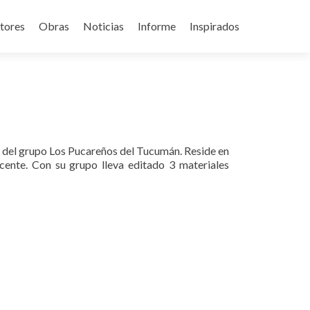
tores
Obras
Noticias
Informe
Inspirados
 del grupo Los Pucareños del Tucumán. Reside en
cente. Con su grupo lleva editado 3 materiales