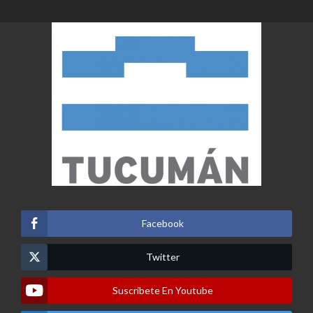
entradas
Facebook
Twitter
Suscribete En Youtube