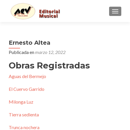
CAMBI
Ernesto Altea
Publicada en
marzo 12, 2022
Obras Registradas
Aguas del Bermejo
El Cuervo Garrido
Milonga Luz
Tierra sedienta
Trunca nochera