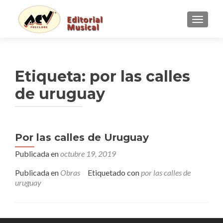
CAMBI
Etiqueta:
por las calles
de uruguay
Por las calles de Uruguay
Publicada en
octubre 19, 2019
Publicada en
Obras
Etiquetado con
por las calles de
uruguay