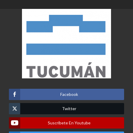
Facebook
Twitter
Suscribete En Youtube