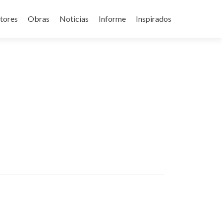
tores
Obras
Noticias
Informe
Inspirados