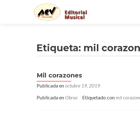
Etiqueta:
mil corazo
Mil corazones
Publicada en
octubre 19, 2019
Publicada en
Obras
Etiquetado con
mil corazon