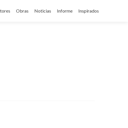
tores
Obras
Noticias
Informe
Inspirados