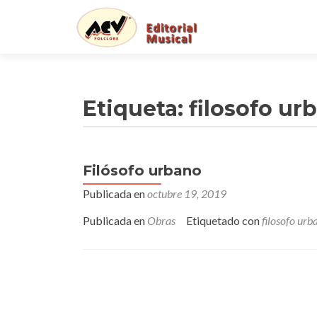
Etiqueta:
filosofo ur
Filósofo urbano
Publicada en
octubre 19, 2019
Publicada en
Obras
Etiquetado con
filosofo urb