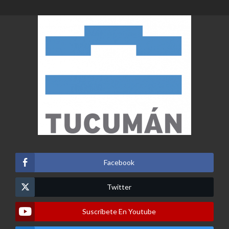
Facebook
Twitter
Suscribete En Youtube