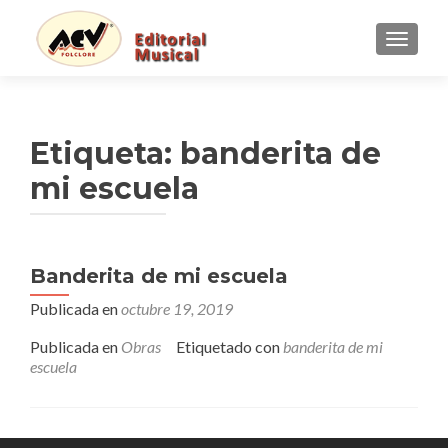
CAMBI
Etiqueta:
banderita de
mi escuela
Banderita de mi escuela
Publicada en
octubre 19, 2019
Publicada en
Obras
Etiquetado con
banderita de mi
escuela