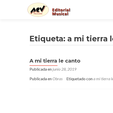
Etiqueta:
a mi tierra 
A mi tierra le canto
Publicada en
junio 28, 2019
Publicada en
Obras
Etiquetado con
a mi tierra l