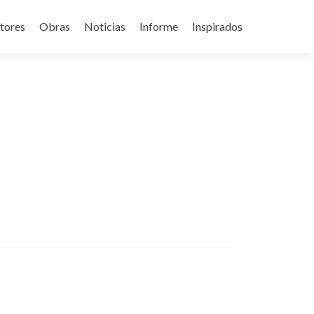
tores
Obras
Noticias
Informe
Inspirados