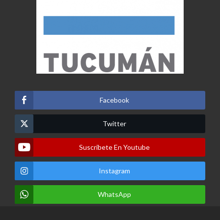
Facebook
Twitter
Suscribete En Youtube
Instagram
WhatsApp