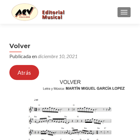
CAMBI
Volver
Publicada en
diciembre 10, 2021
Atrás