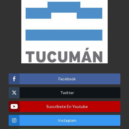
Facebook
Twitter
Suscribete En Youtube
Instagram