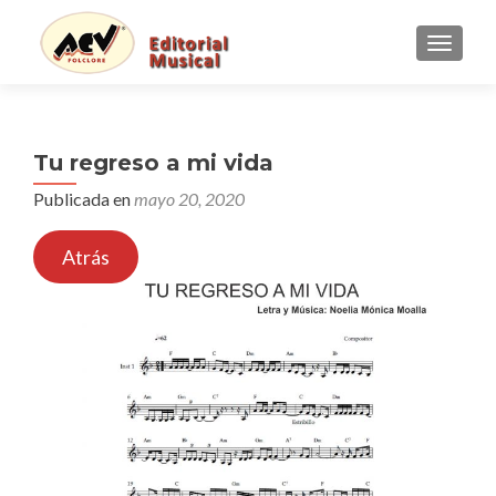
CAMBI
Tu regreso a mi vida
Publicada en
mayo 20, 2020
Atrás