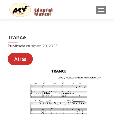
CAMBI
Trance
Publicada en
agosto 28, 2025
Atrás