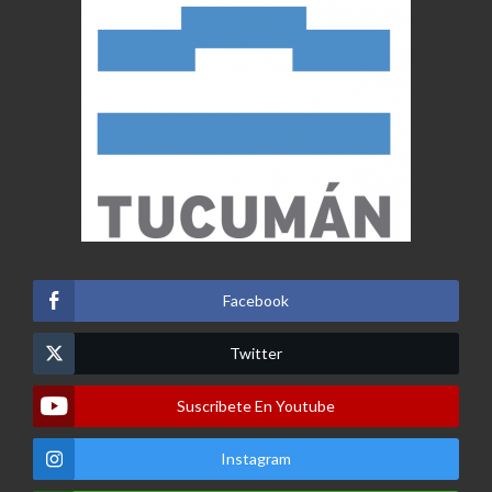
Facebook
Twitter
Suscribete En Youtube
Instagram