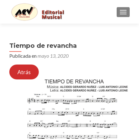
CAMBI
Tiempo de revancha
Publicada en
mayo 13, 2020
Atrás