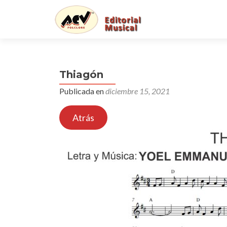
Thiagón
Publicada en
diciembre 15, 2021
Atrás