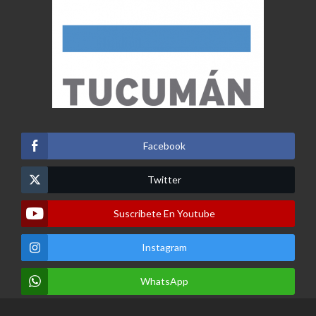
Facebook
Twitter
Suscribete En Youtube
Instagram
WhatsApp