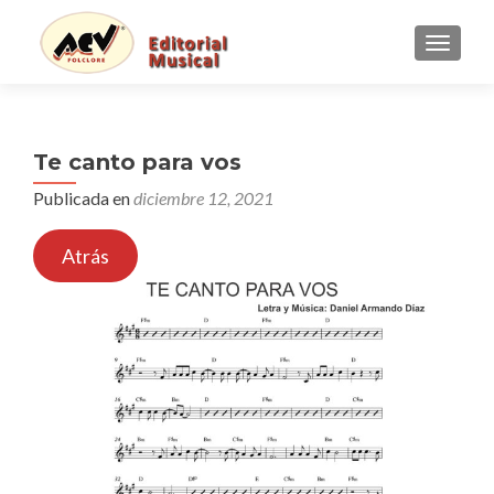
CAMBI
Te canto para vos
Publicada en
diciembre 12, 2021
Atrás