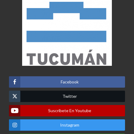
Facebook
Twitter
Suscribete En Youtube
Instagram