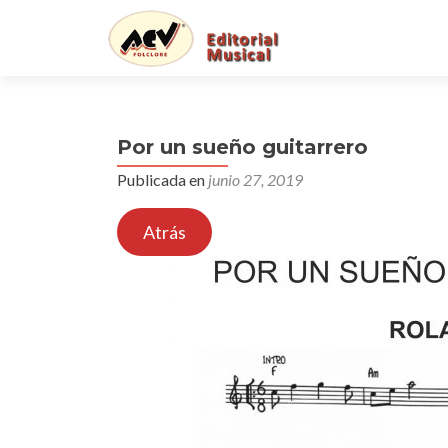
Por un sueño guitarrero
Publicada en
junio 27, 2019
Atrás