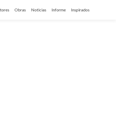
tores
Obras
Noticias
Informe
Inspirados