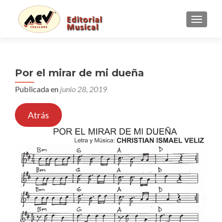
CAMBI
Por el mirar de mi dueña
Publicada en
junio 28, 2019
Atrás