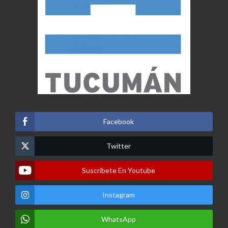
Facebook
Twitter
Suscribete En Youtube
Instagram
WhatsApp