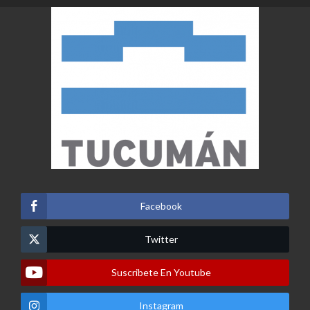
Facebook
Twitter
Suscribete En Youtube
Instagram