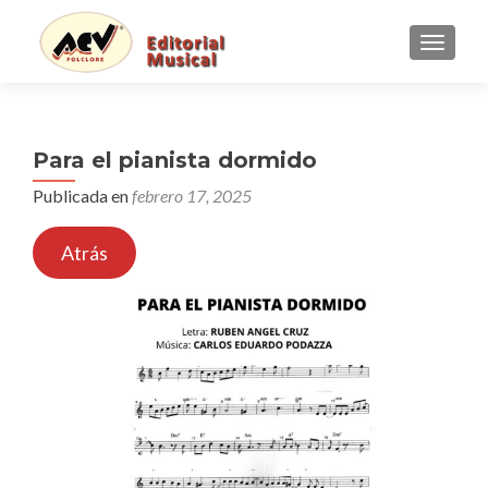
CAMBI
Para el pianista dormido
Publicada en
febrero 17, 2025
Atrás