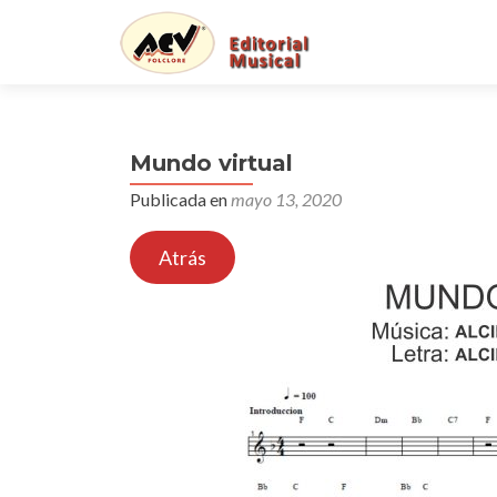
Mundo virtual
Publicada en
mayo 13, 2020
Atrás