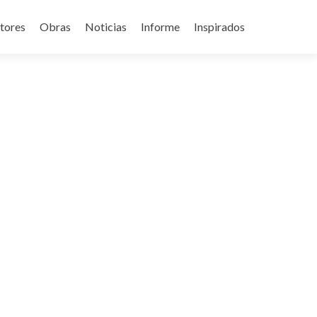
tores
Obras
Noticias
Informe
Inspirados