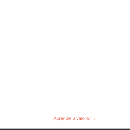
Aprender a valorar
→