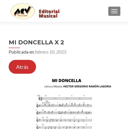
CAMBI
MI DONCELLA X 2
Publicada en
febrero 10, 2025
Atrás