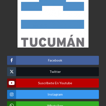
Facebook
Twitter
Suscribete En Youtube
Instagram
WhatsApp