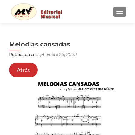
CAMBI
Melodías cansadas
Publicada en
septiembre 23, 2022
Atrás