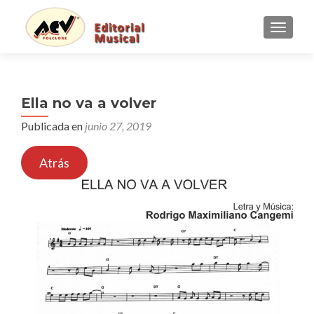
CAMBI
Ella no va a volver
Publicada en
junio 27, 2019
Atrás