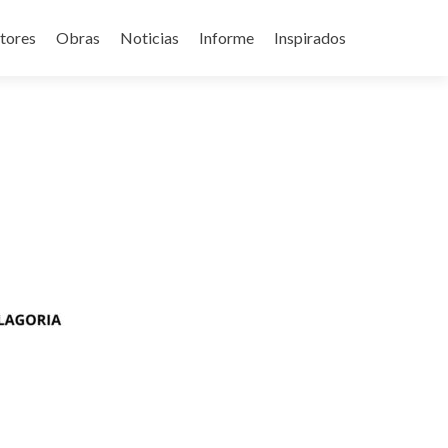
tores
Obras
Noticias
Informe
Inspirados