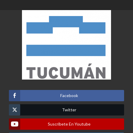
Facebook
Twitter
Suscribete En Youtube