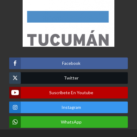
Facebook
Twitter
Suscribete En Youtube
Instagram
WhatsApp