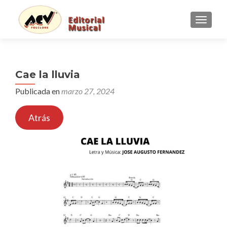
CAMBI
Cae la lluvia
Publicada en
marzo 27, 2024
Atrás