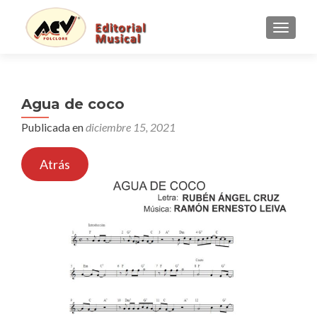
CAMBI
Agua de coco
Publicada en
diciembre 15, 2021
Atrás