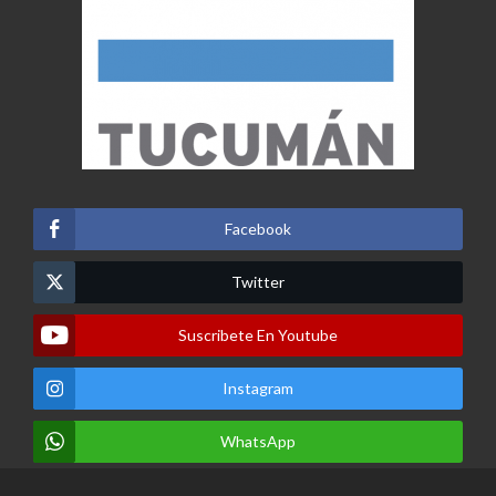
Facebook
Twitter
Suscribete En Youtube
Instagram
WhatsApp