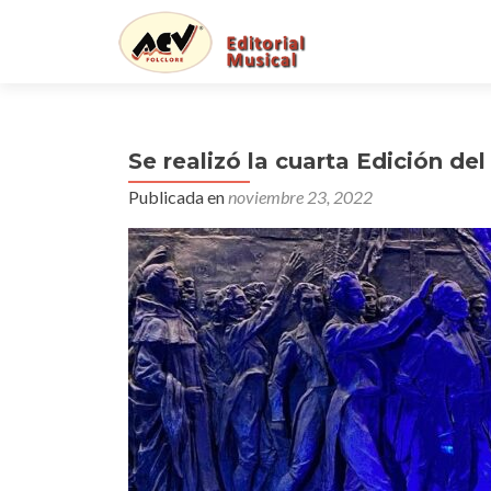
Se realizó la cuarta Edición del
Publicada en
noviembre 23, 2022