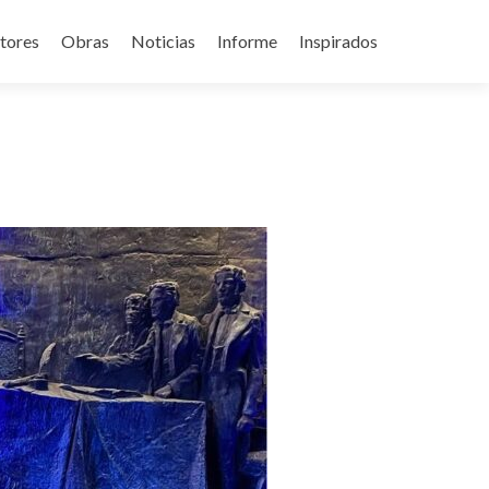
tores
Obras
Noticias
Informe
Inspirados