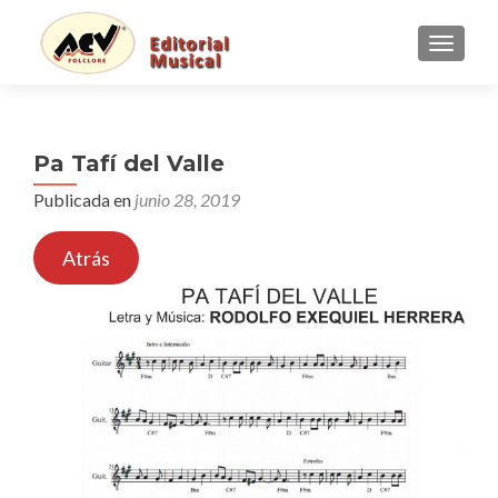
CAMBI
Pa Tafí del Valle
Publicada en
junio 28, 2019
Atrás