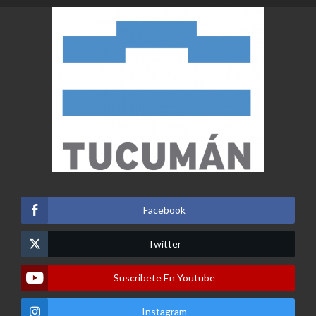
Facebook
Twitter
Suscribete En Youtube
Instagram