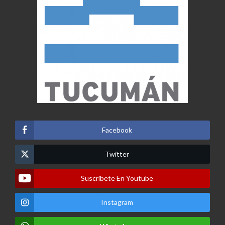
Facebook
Twitter
Suscribete En Youtube
Instagram