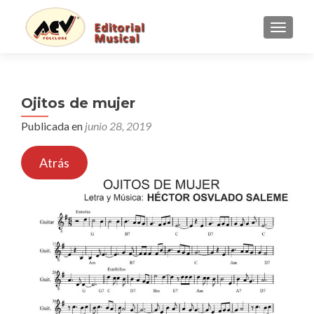
CAMBI
Ojitos de mujer
Publicada en
junio 28, 2019
Atrás