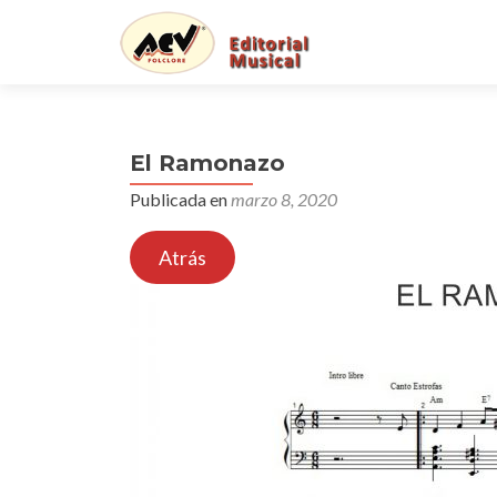
El Ramonazo
Publicada en
marzo 8, 2020
Atrás