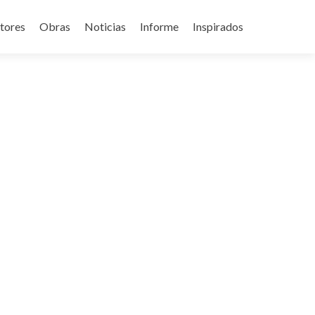
tores
Obras
Noticias
Informe
Inspirados